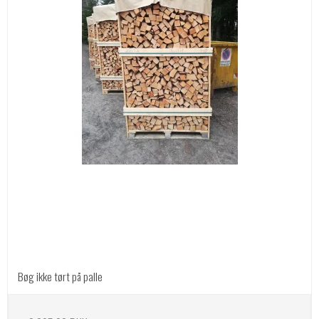
Bøg ikke tørt på palle