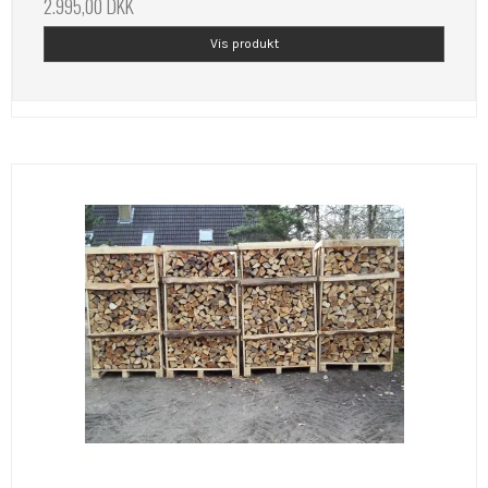
2.995,00 DKK
Vis produkt