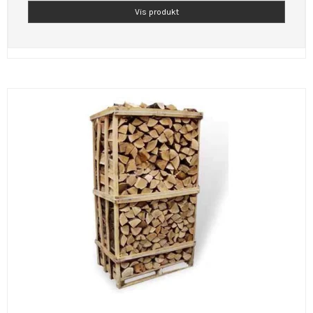
Vis produkt