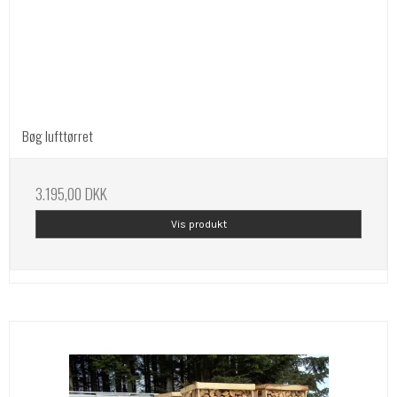
Bøg lufttørret
3.195,00 DKK
Vis produkt