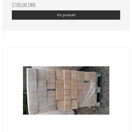
3.195,00 DKK
Vis produkt