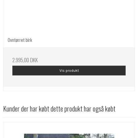
Ovntørret birk
2.995,00 DKK
Vis produkt
Kunder der har købt dette produkt har også købt