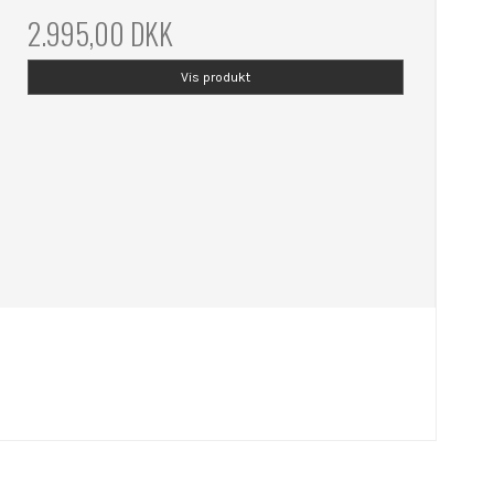
2.995,00 DKK
Vis produkt