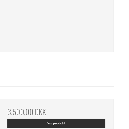
3.500,00 DKK
Vis produkt