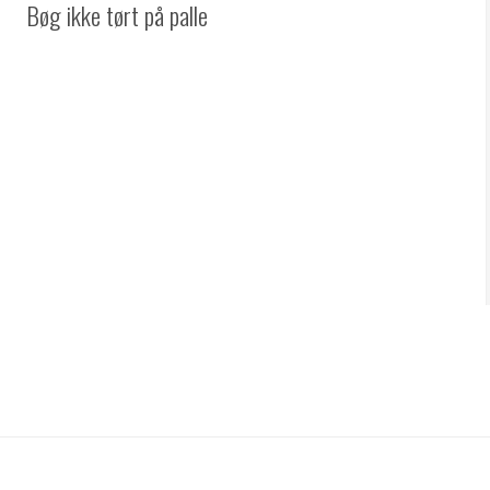
Bøg ikke tørt på palle