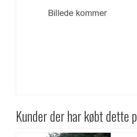
Kunder der har købt dette 