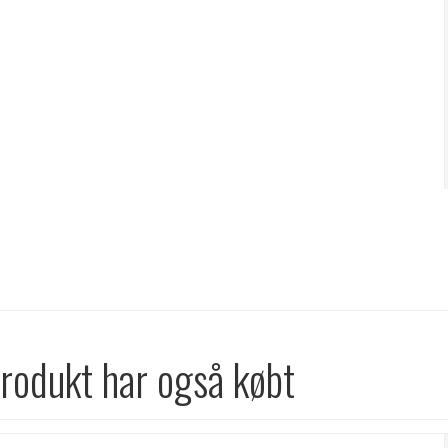
produkt har også købt