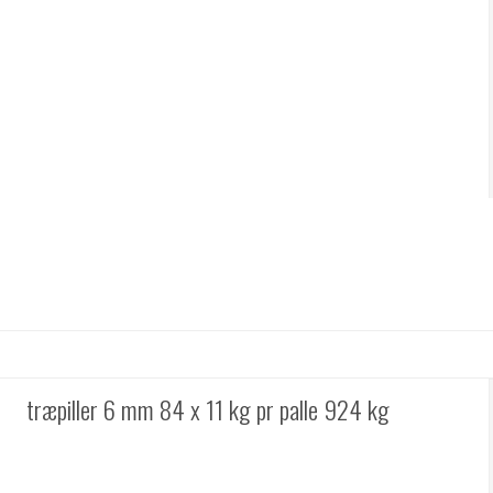
træpiller 6 mm 84 x 11 kg pr palle 924 kg